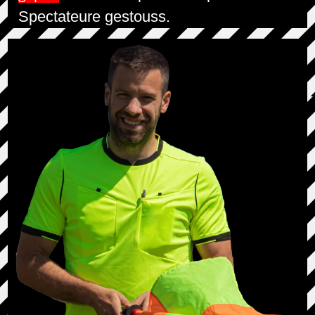
Spectateure gestouss.