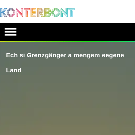
Ech si Grenzgänger a mengem eegene
Land