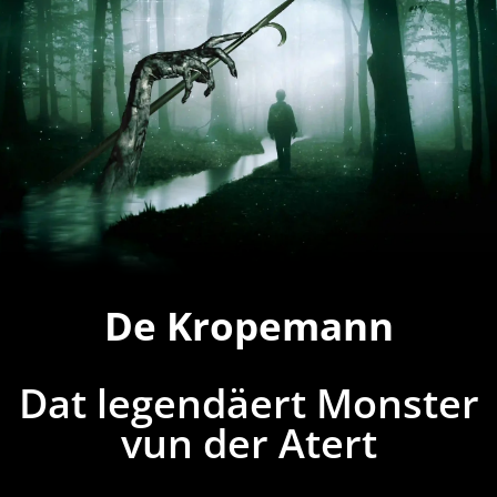
De Kropemann
Dat legendäert Monster
vun der Atert