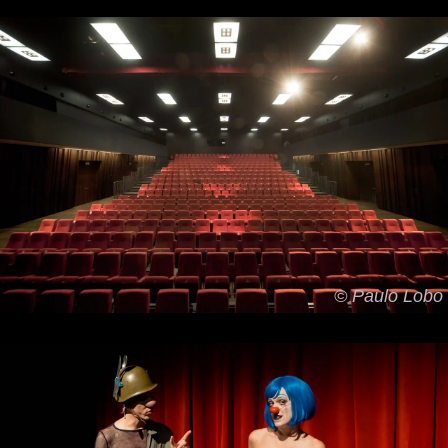
© Paulo Lobo